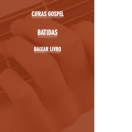
CIFRAS GOSPEL
BATIDAS
BAIXAR LIVRO