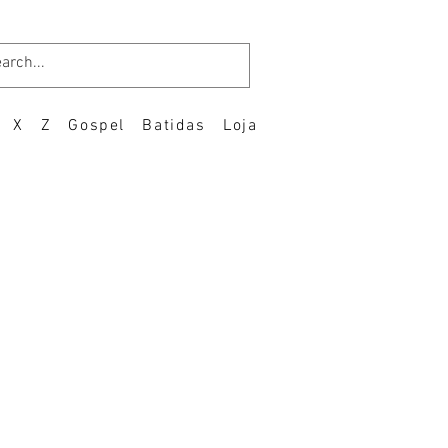
X
Z
Gospel
Batidas
Loja