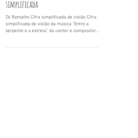
Entre a serpente e a estrela - Cifra
simplificada
Zé Ramalho Cifra simplificada de violão Cifra
simplificada de violão da música "Entre a
serpente e a estrela", do cantor e compositor...