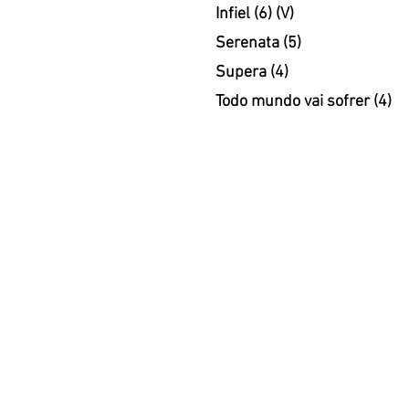
Infiel (6) (V)
Serenata (5)
Supera (4)
Todo mundo vai sofrer (4)