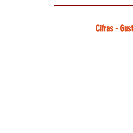
Cifras - Gus