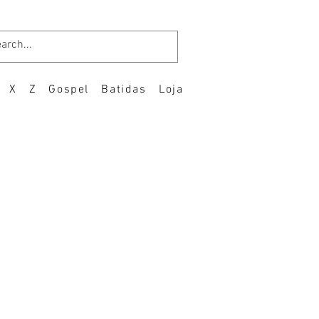
X
Z
Gospel
Batidas
Loja