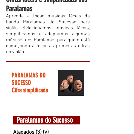
Paralamas
Aprenda a tocar músicas fáceis da
banda Paralamas do Sucesso para
violão. Selecionamos músicas fáceis,
simplificamos e adaptamos algumas
músicas dos Paralamas para quem está
começando a tocar as primeiras cifras
no violão.
PARALAMAS DO
SUCESSO
Cifra simplificada
Paralamas do Sucesso
Alagados (3) (V)