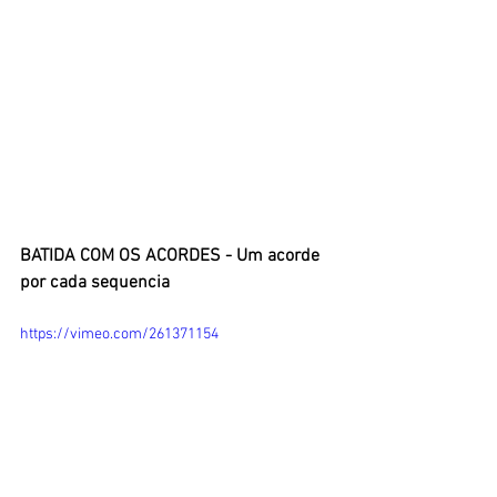
BATIDA COM OS ACORDES - Um acorde 
por cada sequencia
https://vimeo.com/261371154