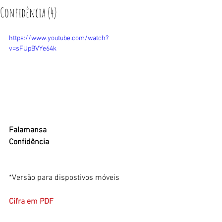
Confidência (4)
https://www.youtube.com/watch?
v=sFUpBVYe64k
Falamansa
Confidência
*Versão para dispostivos móveis
Cifra em PDF ​​