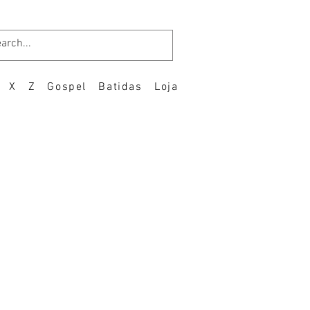
X
Z
Gospel
Batidas
Loja