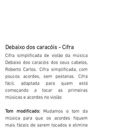
Debaixo dos caracóis - Cifra
Cifra simplificada de violão da música 
Debaixo dos caracóis dos seus cabelos, 
Roberto Carlos. Cifra simplificada, com 
poucos acordes, sem pestanas. Cifra 
fácil, adaptada para quem está 
começando a tocar as primeiras 
músicas e acordes no violão
Tom modificado:
 Mudamos o tom da 
música para que os acordes fiquem 
mais fáceis de serem tocados e elimine 