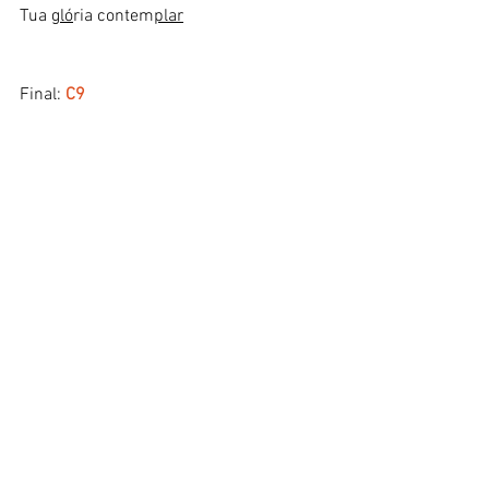
Tua 
gló
ria contem
plar
Final:
C9