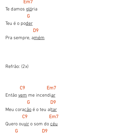
 Em7
Te damos 
gló
ria
G 
Teu é o po
der
D9
Pra sempre, a
mém
Refrão: (2x)
C9                  Em7
Então 
vem
 me incendi
ar
G                 D9
Meu cora
ção
 é o teu al
tar
C9                  Em7
Quero ou
vir
 o som do 
céu
 G                    D9