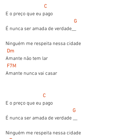
C
E o preço que eu pago
  G
É nunca ser amada de verdade__
Ninguém me respeita nessa cidade
Dm
Amante não tem lar
F7M
Amante nunca vai casar
 C
E o preço que eu pago
G
É nunca ser amada de verdade __
Ninguém me respeita nessa cidade