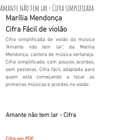
Amante não tem lar - Cifra simplificada
Marília Mendonça
Cifra Fácil de violão
Cifra simplificada de violão da música 
"Amante não tem lar", da Marília 
Mendonça, cantora de música sertaneja. 
Cifra simplificada, com poucos acordes, 
sem pestanas. Cifra fácil, adaptada para 
quem está começando a tocar as 
primeiras músicas e acordes no violão
Amante não tem lar - Cifra
Cifra em PDF