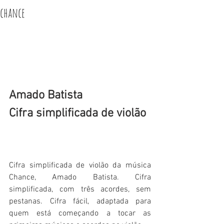
chance
Amado Batista
Cifra simplificada de violão
Cifra simplificada de violão da música 
Chance, Amado Batista. Cifra 
simplificada, com três acordes, sem 
pestanas. Cifra fácil, adaptada para 
quem está começando a tocar as 