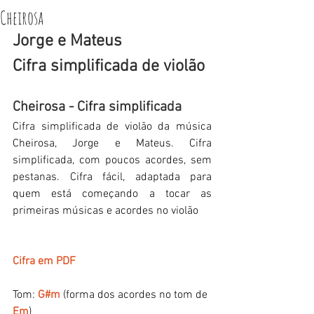
Cheirosa
Jorge e Mateus
Cifra simplificada de violão
Cheirosa - Cifra simplificada
Cifra simplificada de violão da música 
Cheirosa, Jorge e Mateus. Cifra 
simplificada, com poucos acordes, sem 
pestanas. Cifra fácil, adaptada para 
quem está começando a tocar as 
primeiras músicas e acordes no violão
Cifra em PDF
Tom: 
G#m
 (forma dos acordes no tom de 
Em
)