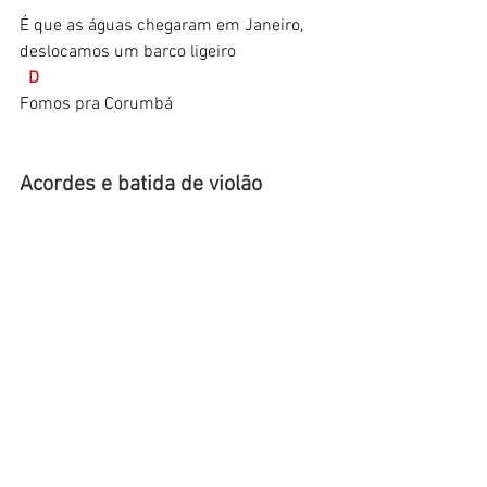
É que as águas chegaram em Janeiro,
deslocamos um barco ligeiro
D
Fomos pra Corumbá
Acordes e batida de violão