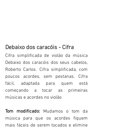
Debaixo dos caracóis - Cifra
Cifra simplificada de violão da música 
Debaixo dos caracóis dos seus cabelos, 
Roberto Carlos. Cifra simplificada, com 
poucos acordes, sem pestanas. Cifra 
fácil, adaptada para quem está 
começando a tocar as primeiras 
músicas e acordes no violão
Tom modificado:
 Mudamos o tom da 
música para que os acordes fiquem 
mais fáceis de serem tocados e elimine 