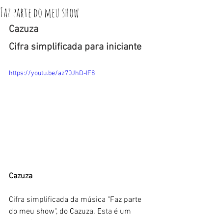
Faz parte do meu show
Cazuza
Cifra simplificada para iniciante
https://youtu.be/az70JhD-IF8
Cazuza
Cifra simplificada da música "Faz parte 
do meu show", do Cazuza. Esta é um 