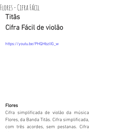
Flores - Cifra Fácil
Titãs 
Cifra Fácil de violão
https://youtu.be/PHQHbzlIG_w
Flores
Cifra simplificada de violão da música 
Flores, da Banda Titãs. Cifra simplificada, 
com três acordes, sem pestanas. Cifra 