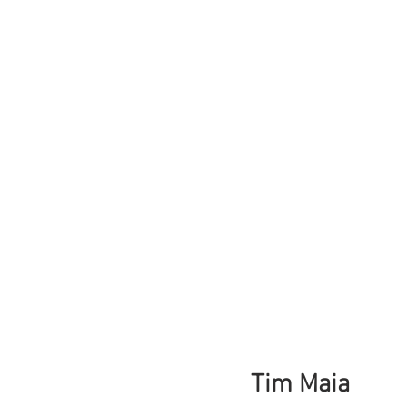
Tim Maia