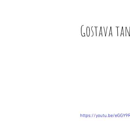
Gostava tan
https://youtu.be/eGGY