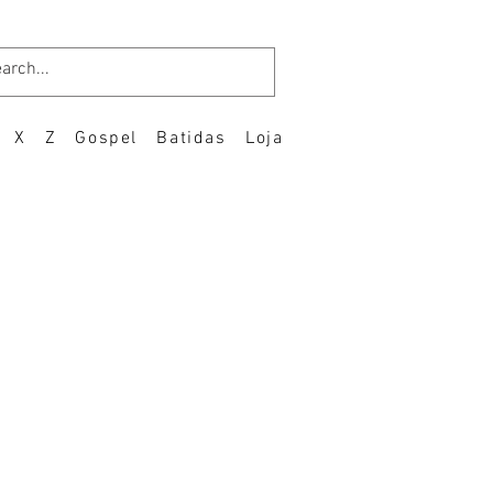
X
Z
Gospel
Batidas
Loja