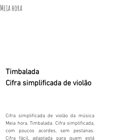
Meia hora
Timbalada
Cifra simplificada de violão
Cifra simplificada de violão da música 
Meia hora, Timbalada. Cifra simplificada, 
com poucos acordes, sem pestanas. 
Cifra fácil, adaptada para quem está 