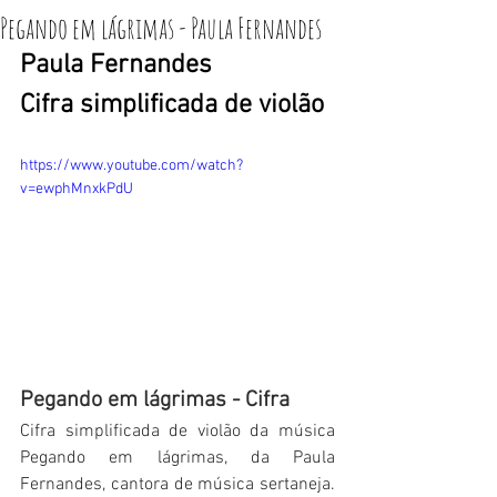
Pegando em lágrimas - Paula Fernandes
Paula Fernandes
Cifra simplificada de violão
https://www.youtube.com/watch?
v=ewphMnxkPdU
Pegando em lágrimas - Cifra
Cifra simplificada de violão da música 
Pegando em lágrimas, da Paula 
Fernandes, cantora de música sertaneja. 