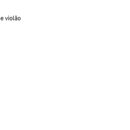
e violão