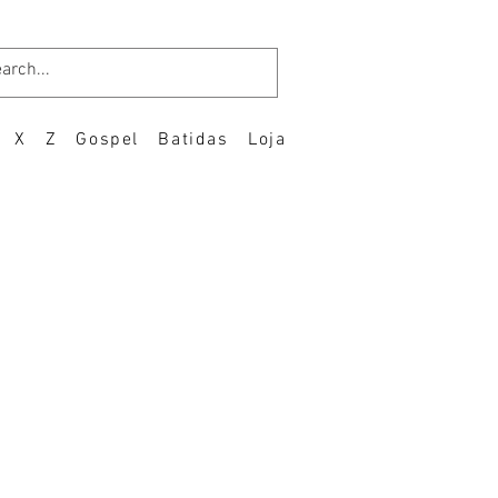
X
Z
Gospel
Batidas
Loja