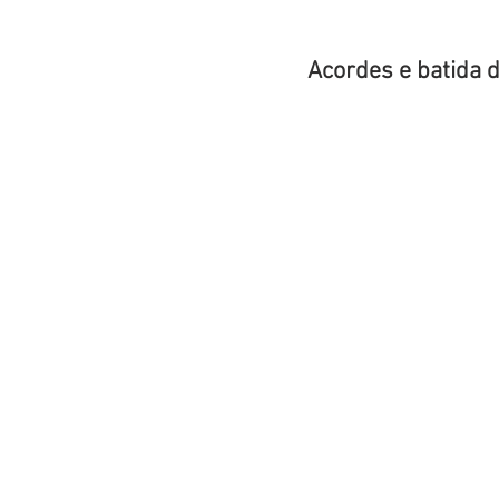
Acordes e batida d