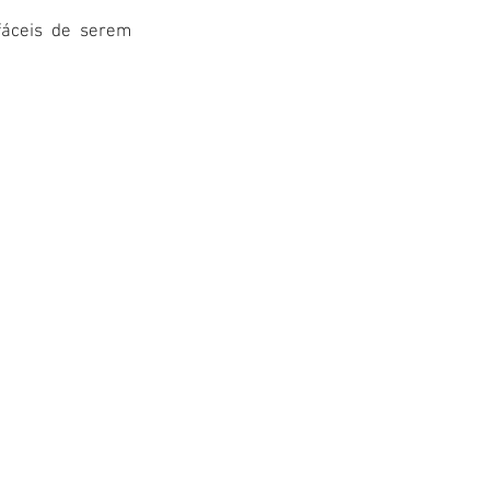
áceis de serem 