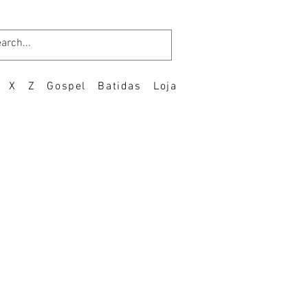
X
Z
Gospel
Batidas
Loja