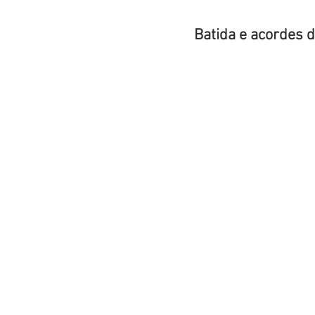
Batida e acordes d