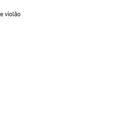
e violão