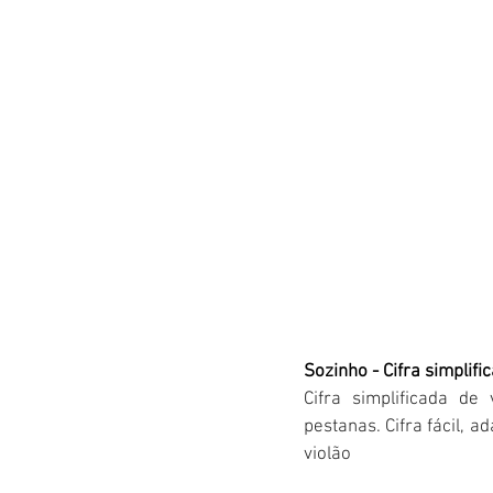
Sozinho - Cifra simplifi
Cifra simplificada de
pestanas. Cifra fácil, 
violão