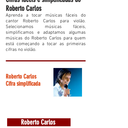
Roberto Carlos
Aprenda a tocar músicas fáceis do
cantor Roberto Carlos para violão.
Selecionamos músicas fáceis,
simplificamos e adaptamos algumas
músicas do Roberto Carlos para quem
está começando a tocar as primeiras
cifras no violão.
Roberto Carlos
Cifra simplificada
Roberto Carlos